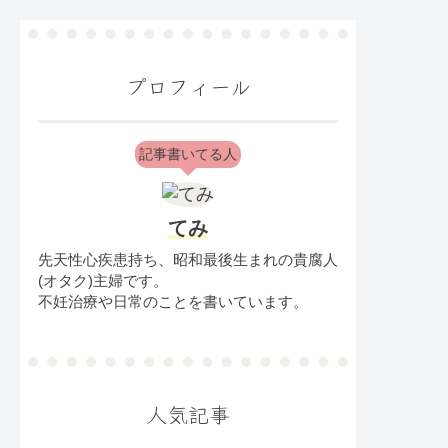
プロフィール
記事書いてる人
てみ
先天性心疾患持ち、昭和最後生まれの貴腐人
(オタク)主婦です。
不妊治療や日常のことを書いています。
人気記事