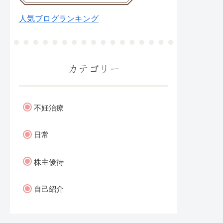
人気ブログランキング
カテゴリー
不妊治療
日常
株主優待
自己紹介