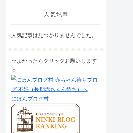
人気記事
人気記事は見つかりませんでした。
☆よかったらクリックお願いします
☆
にほんブログ村