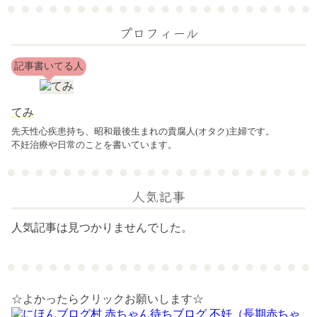
プロフィール
記事書いてる人
てみ
先天性心疾患持ち、昭和最後生まれの貴腐人(オタク)主婦です。
不妊治療や日常のことを書いています。
人気記事
人気記事は見つかりませんでした。
☆よかったらクリックお願いします☆