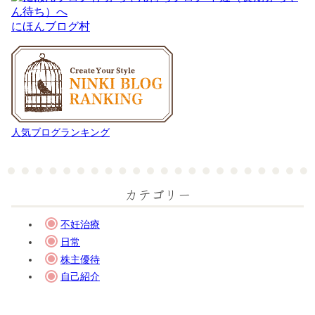
にほんブログ村
人気ブログランキング
カテゴリー
不妊治療
日常
株主優待
自己紹介