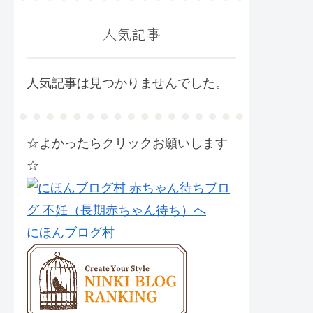
人気記事
人気記事は見つかりませんでした。
☆よかったらクリックお願いします
☆
にほんブログ村