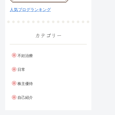
人気ブログランキング
カテゴリー
不妊治療
日常
株主優待
自己紹介